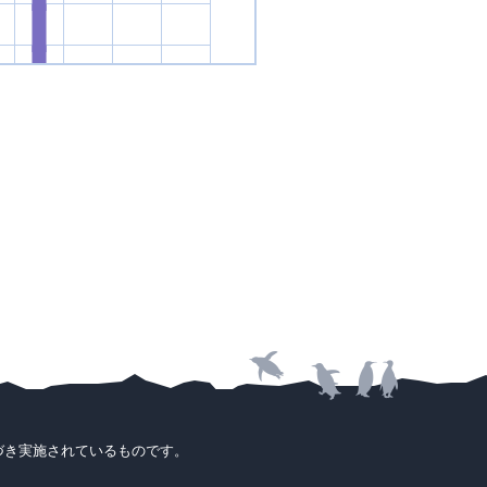
づき実施されているものです。