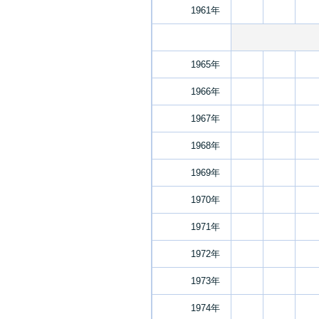
1961年
1965年
1966年
1967年
1968年
1969年
1970年
1971年
1972年
1973年
1974年