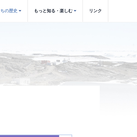
たちの歴史
もっと知る・楽しむ
リンク