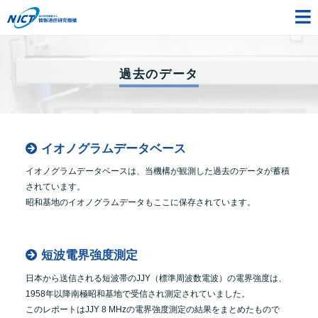
過去のデータ
イオノグラムデータベース
イオノグラムデータベースは、当機構が観測した過去のデータが蓄積
されています。
昭和基地のイオノグラムデータもここに保存されています。
短波電界強度測定
日本から送信される短波帯のJJY（標準周波数電波）の電界強度は、
1958年以降南極昭和基地で受信され測定されていました。
このレポートはJJY 8 MHzの電界強度測定の結果をまとめたもので