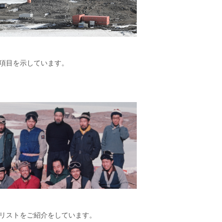
項目を示しています。
リストをご紹介をしています。