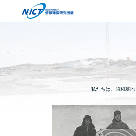
私たちは、昭和基地