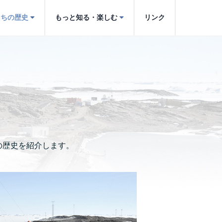
たちの歴史
もっと知る・楽しむ
リンク
の歴史を紹介します。